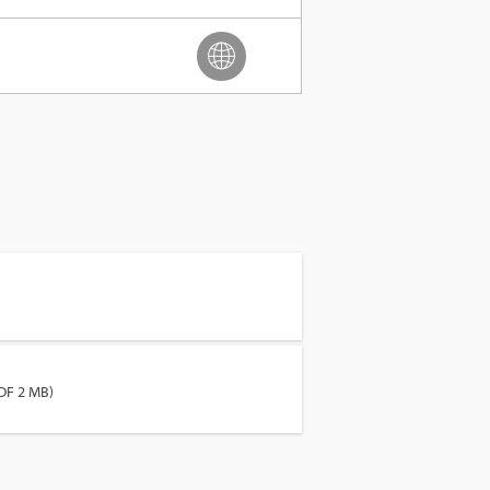
DF 2 MB)