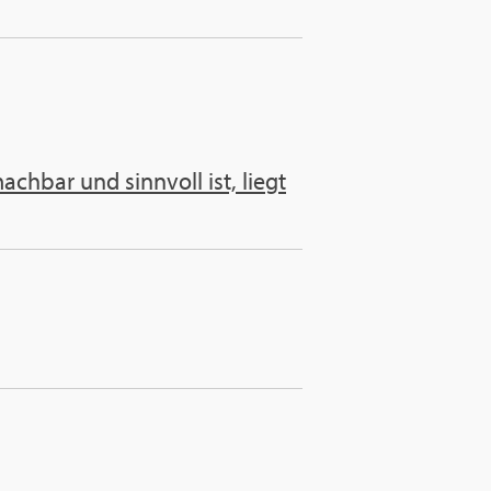
hbar und sinnvoll ist, liegt