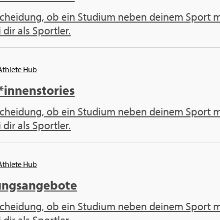
cheidung, ob ein Studium neben deinem Sport mac
 dir als Sportler.
 Athlete Hub
*innenstories
cheidung, ob ein Studium neben deinem Sport mac
 dir als Sportler.
 Athlete Hub
ungsangebote
cheidung, ob ein Studium neben deinem Sport mac