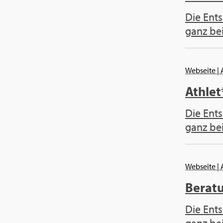
Die Ents
ganz bei
Webseite
|
Athlet
Die Ents
ganz bei
Webseite
|
Berat
Die Ents