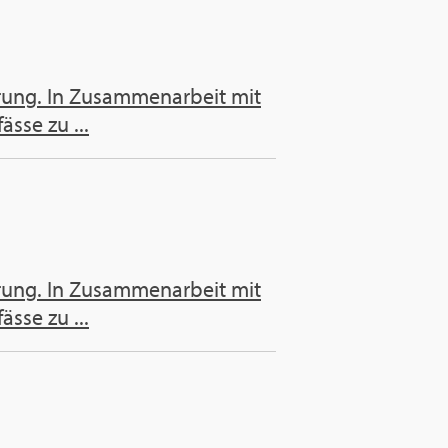
rung. In Zusammenarbeit mit
sse zu ...
rung. In Zusammenarbeit mit
sse zu ...