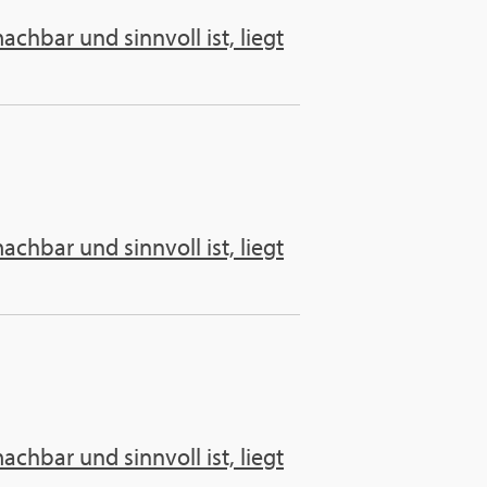
hbar und sinnvoll ist, liegt
hbar und sinnvoll ist, liegt
hbar und sinnvoll ist, liegt