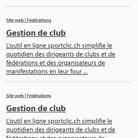
Site web
| Fédérations
Gestion de club
L’outil en ligne sportclic.ch simplifie le
quotidien des dirigeants de clubs et de
fédérations et des organisateurs de
manifestations en leur four ...
Site web
| Fédérations
Gestion de club
L’outil en ligne sportclic.ch simplifie le
quotidien des dirigeants de clubs et de