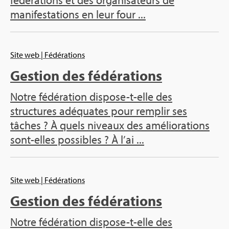
fédérations et des organisateurs de
manifestations en leur four ...
Site web
| Fédérations
Gestion des fédérations
Notre fédération dispose-t-elle des
structures adéquates pour remplir ses
tâches ? À quels niveaux des améliorations
sont-elles possibles ? À l’ai ...
Site web
| Fédérations
Gestion des fédérations
Notre fédération dispose-t-elle des