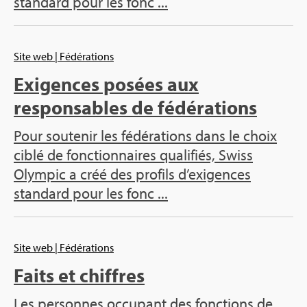
standard pour les fonc ...
Site web
| Fédérations
Exigences posées aux
responsables de fédérations
Pour soutenir les fédérations dans le choix
ciblé de fonctionnaires qualifiés, Swiss
Olympic a créé des profils d’exigences
standard pour les fonc ...
Site web
| Fédérations
Faits et chiffres
Les personnes occupant des fonctions de