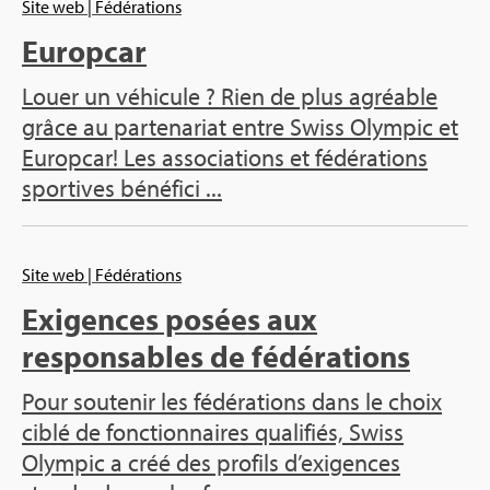
Site web
| Fédérations
Europcar
Louer un véhicule ? Rien de plus agréable
grâce au partenariat entre Swiss Olympic et
Europcar! Les associations et fédérations
sportives bénéfici ...
Site web
| Fédérations
Exigences posées aux
responsables de fédérations
Pour soutenir les fédérations dans le choix
ciblé de fonctionnaires qualifiés, Swiss
Olympic a créé des profils d’exigences