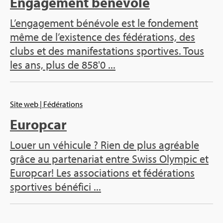
Engagement bénévole
L’engagement bénévole est le fondement
même de l’existence des fédérations, des
clubs et des manifestations sportives. Tous
les ans, plus de 858'0 ...
Site web
| Fédérations
Europcar
Louer un véhicule ? Rien de plus agréable
grâce au partenariat entre Swiss Olympic et
Europcar! Les associations et fédérations
sportives bénéfici ...