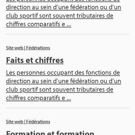
direction au sein d’une fédération ou d’un
club sportif sont souvent tributaires de
chiffres comparatifs e ...
Site web
| Fédérations
Faits et chiffres
Les personnes occupant des fonctions de
direction au sein d’une fédération ou d’un
club sportif sont souvent tributaires de
chiffres comparatifs e ...
Site web
| Fédérations
Formation et formation