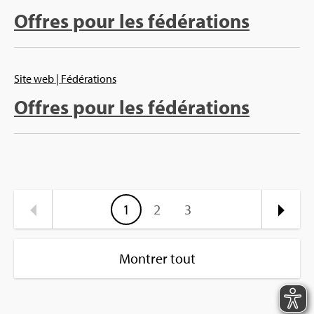
Offres pour les fédérations
Site web
| Fédérations
Offres pour les fédérations
1
2
3
Montrer tout