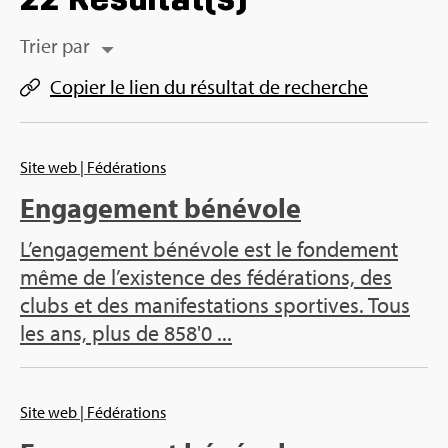
Trier par
Copier le lien du résul­tat de recherche
Site web
| Fédérations
Engagement bénévole
L’engagement bénévole est le fondement
même de l’existence des fédérations, des
clubs et des manifestations sportives. Tous
les ans, plus de 858'0 ...
Site web
| Fédérations