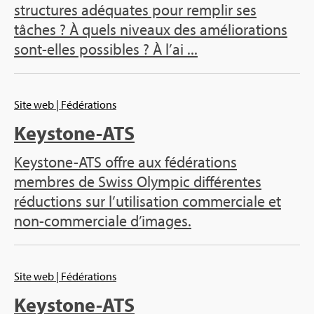
structures adéquates pour remplir ses
tâches ? À quels niveaux des améliorations
sont-elles possibles ? À l’ai ...
Site web
| Fédérations
Keystone-ATS
Keystone-ATS offre aux fédérations
membres de Swiss Olympic différentes
réductions sur l’utilisation commerciale et
non-commerciale d’images.
Site web
| Fédérations
Keystone-ATS