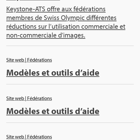
Keystone-ATS offre aux fédérations
membres de Swiss Olympic différentes
réductions sur l’utilisation commerciale et
non-commerciale d’images.
Site web
| Fédérations
Modèles et outils d’aide
Site web
| Fédérations
Modèles et outils d’aide
Site web
| Fédérations