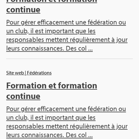
continue
Pour gérer efficacement une fédération ou
un club, il est important que les
responsables mettent régulièrement à jour
leurs connaissances. Des col ...
Site web
| Fédérations
Formation et formation
continue
Pour gérer efficacement une fédération ou
un club, il est important que les
responsables mettent régulièrement à jour
leurs connaissances. Des col ...