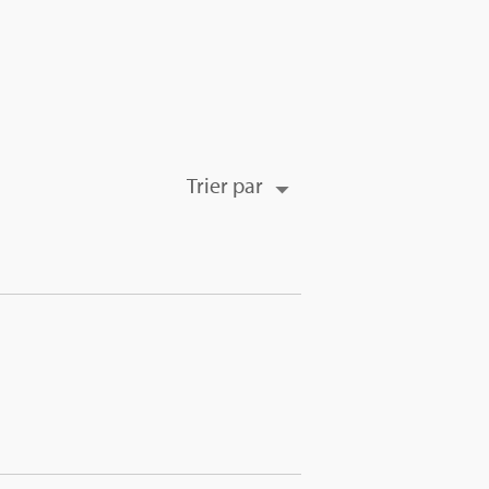
Trier par