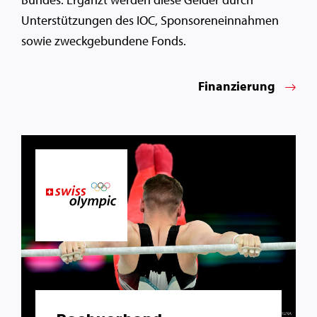
Unterstützungen des IOC, Sponsoreneinnahmen
sowie zweckgebundene Fonds.
Finanzierung