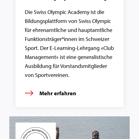
Die Swiss Olympic Academy ist die
Bildungsplattform von Swiss Olympic
für ehrenamtliche und hauptamtliche
Funktionsträger*innen im Schweizer
Sport. Der E-Learning-Lehrgang «Club
Management» ist eine generalistische
Ausbildung für Vorstandsmitglieder
von Sportvereinen.
Mehr erfahren