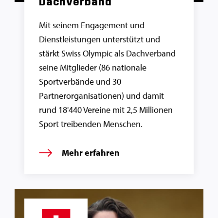
Dachverband
Mit seinem Engagement und
Dienstleistungen unterstützt und
stärkt Swiss Olympic als Dachverband
seine Mitglieder (86 nationale
Sportverbände und 30
Partnerorganisationen) und damit
rund 18'440 Vereine mit 2,5 Millionen
Sport treibenden Menschen.
Mehr erfahren