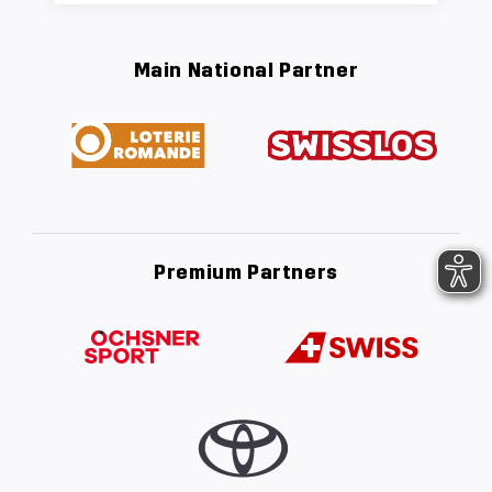
Main National Partner
Premium Partners