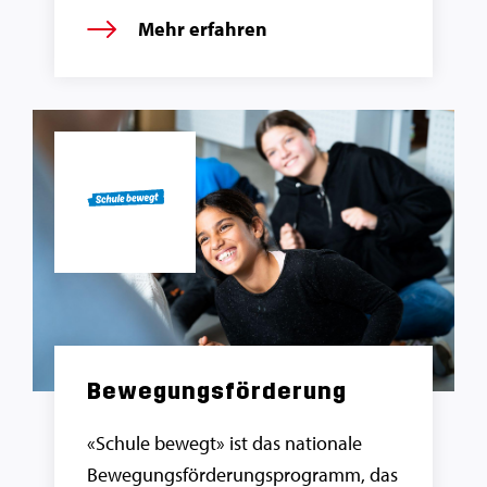
Mehr erfahren
Bewegungs­förderung
«Schule bewegt» ist das nationale
Bewegungsförderungsprogramm, das