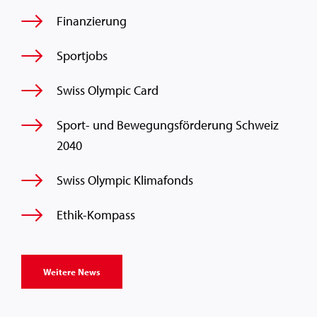
Finanzierung
Sportjobs
Swiss Olympic Card
Sport- und Bewegungsförderung Schweiz
2040
Swiss Olympic Klimafonds
Ethik-Kompass
Weitere News