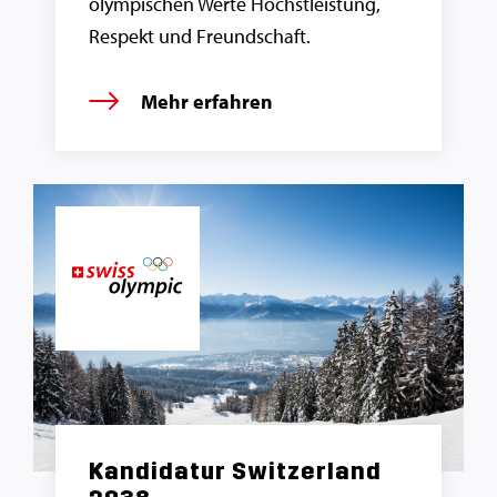
olympischen Werte Höchstleistung,
Respekt und Freundschaft.
Mehr erfahren
Kandidatur Switzerland