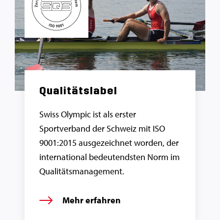
Qualitätslabel
Swiss Olympic ist als erster
Sportverband der Schweiz mit ISO
9001:2015 ausgezeichnet worden, der
international bedeutendsten Norm im
Qualitätsmanagement.
Mehr erfahren