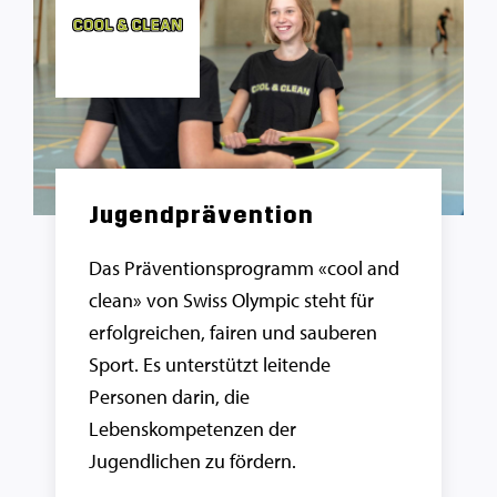
Jugendprävention
Das Präventionsprogramm «cool and
clean» von Swiss Olympic steht für
erfolgreichen, fairen und sauberen
Sport. Es unterstützt leitende
Personen darin, die
Lebenskompetenzen der
Jugendlichen zu fördern.