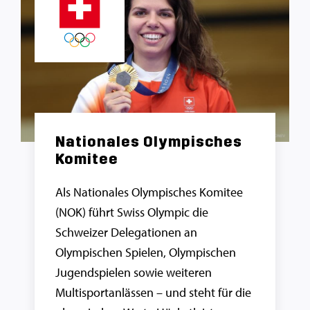
Nationales Olympisches
Komitee
Als Nationales Olympisches Komitee
(NOK) führt Swiss Olympic die
Schweizer Delegationen an
Olympischen Spielen, Olympischen
Jugendspielen sowie weiteren
Multisportanlässen – und steht für die