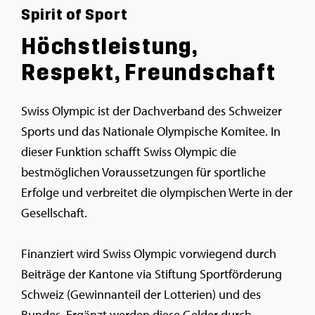
Spirit of Sport
Höchstleistung,
Respekt, Freundschaft
Swiss Olympic ist der Dachverband des Schweizer
Sports und das Nationale Olympische Komitee. In
dieser Funktion schafft Swiss Olympic die
bestmöglichen Voraussetzungen für sportliche
Erfolge und verbreitet die olympischen Werte in der
Gesellschaft.
Finanziert wird Swiss Olympic vorwiegend durch
Beiträge der Kantone via Stiftung Sportförderung
Schweiz (Gewinnanteil der Lotterien) und des
Bundes. Ergänzt werden diese Gelder durch