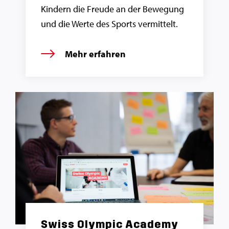
Kindern die Freude an der Bewegung
und die Werte des Sports vermittelt.
Mehr erfahren
Swiss Olympic Academy