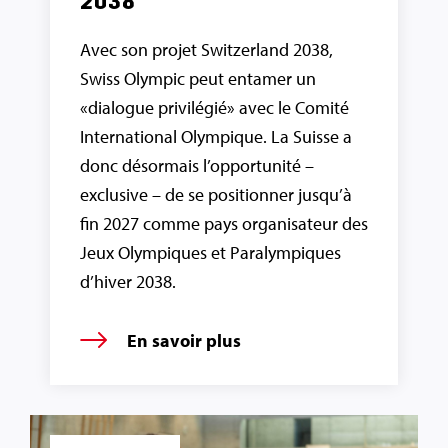
2038
Avec son projet Switzerland 2038,
Swiss Olympic peut entamer un
«dialogue privilégié» avec le Comité
International Olympique. La Suisse a
donc désormais l’opportunité –
exclusive – de se positionner jusqu’à
fin 2027 comme pays organisateur des
Jeux Olympiques et Paralympiques
d’hiver 2038.
En savoir plus