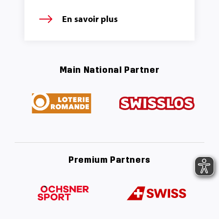
En savoir plus
Main National Partner
Premium Partners