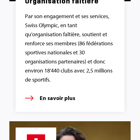
Organisation faîtière
Par son engagement et ses services,
Swiss Olympic, en tant
qu'organisation faîtière, soutient et
renforce ses membres (86 fédérations
sportives nationales et 30
organisations partenaires) et donc
environ 18'440 clubs avec 2,5 millions
de sportifs.
En savoir plus