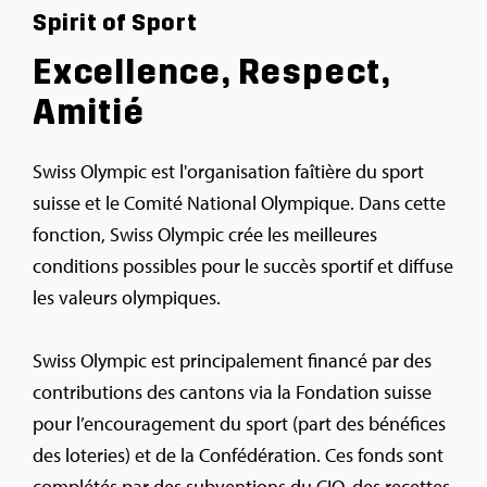
Spirit of Sport
Excellence, Respect,
Amitié
Swiss Olympic est l'organisation faîtière du sport
suisse et le Comité National Olympique. Dans cette
fonction, Swiss Olympic crée les meilleures
conditions possibles pour le succès sportif et diffuse
les valeurs olympiques.
Swiss Olympic est principalement financé par des
contributions des cantons via la Fondation suisse
pour l’encouragement du sport (part des bénéfices
des loteries) et de la Confédération. Ces fonds sont
complétés par des subventions du CIO, des recettes