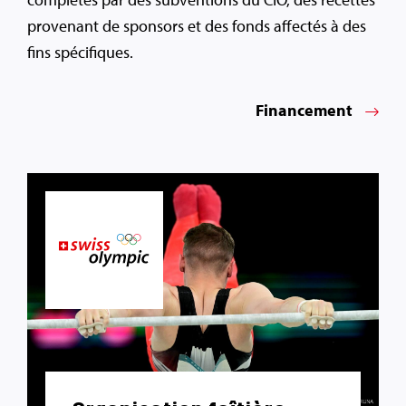
provenant de sponsors et des fonds affectés à des
fins spécifiques.
Financement