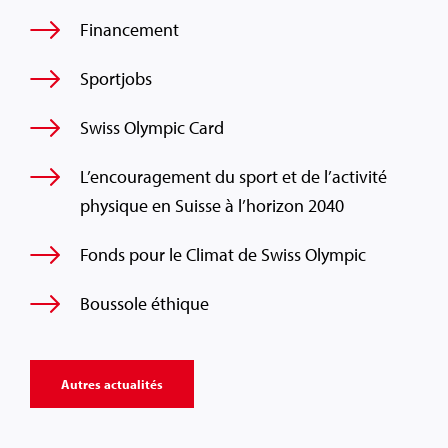
Financement
Sportjobs
Swiss Olympic Card
L’encouragement du sport et de l’activité
physique en Suisse à l’horizon 2040
Fonds pour le Climat de Swiss Olympic
Boussole éthique
Autres actualités