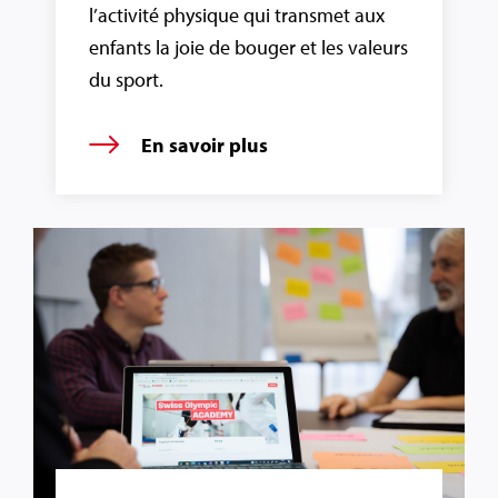
l’activité physique qui transmet aux
enfants la joie de bouger et les valeurs
du sport.
En savoir plus