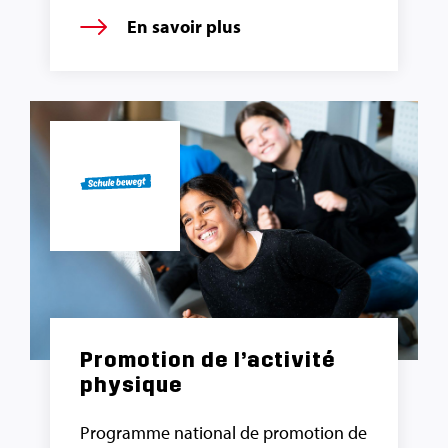
En savoir plus
Promotion de l’activité
physique
Programme national de promotion de