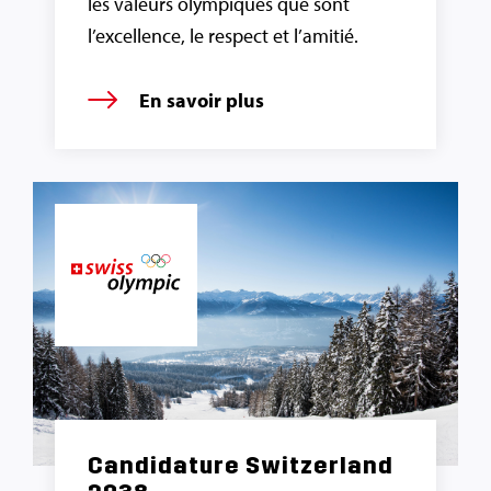
les valeurs olympiques que sont
l’excellence, le respect et l’amitié.
En savoir plus
Candidature Switzerland