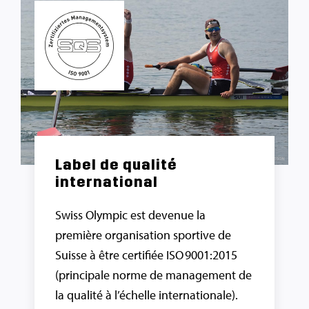
Label de qualité
international
Swiss Olympic est devenue la
première organisation sportive de
Suisse à être certifiée ISO 9001:2015
(principale norme de management de
la qualité à l’échelle internationale).