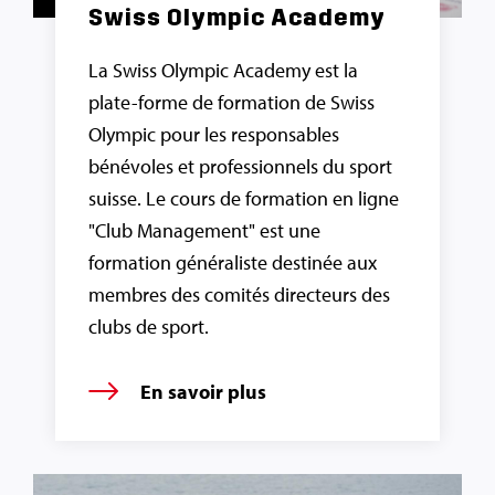
Swiss Olympic Academy
La Swiss Olympic Academy est la
plate-forme de formation de Swiss
Olympic pour les responsables
bénévoles et professionnels du sport
suisse. Le cours de formation en ligne
"Club Management" est une
formation généraliste destinée aux
membres des comités directeurs des
clubs de sport.
En savoir plus