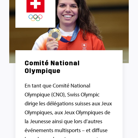
Comité National
Olympique
En tant que Comité National
Olympique (CNO), Swiss Olympic
dirige les délégations suisses aux Jeux
Olympiques, aux Jeux Olympiques de
la Jeunesse ainsi que lors d’autres
événements multisports – et diffuse