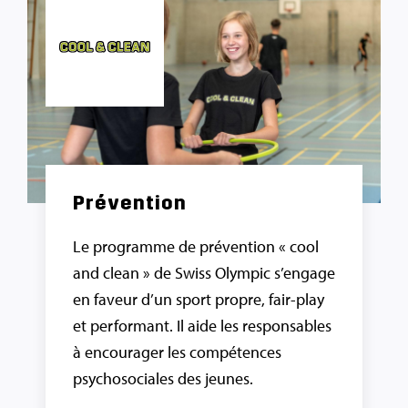
Prévention
Le programme de prévention « cool
and clean » de Swiss Olympic s’engage
en faveur d’un sport propre, fair-play
et performant. Il aide les responsables
à encourager les compétences
psychosociales des jeunes.